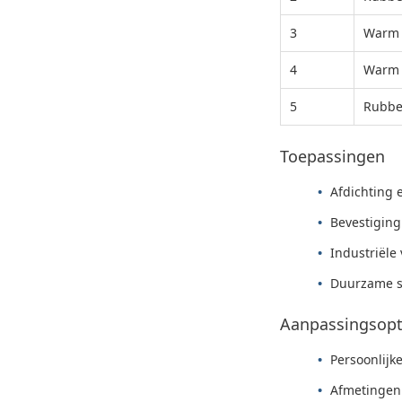
3
Warm 
4
Warm 
5
Rubbe
Toepassingen
Afdichting 
Bevestigin
Industriële
Duurzame s
Aanpassingsopt
Persoonlijke
Afmetingen 