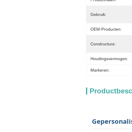
Gebruik:
OEM-Producten:
Constructure:
Houdingsvermogen:
Markeren:
Productbesc
Gepersonali