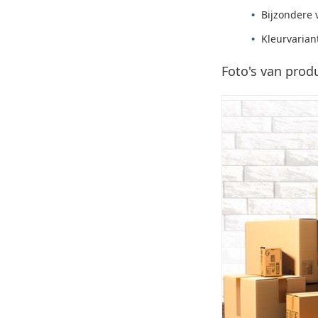
Bijzondere 
Kleurvarian
Foto's van prod