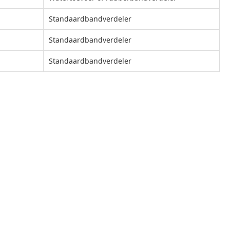
Standaardbandverdeler
Standaardbandverdeler
Standaardbandverdeler