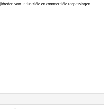
kheden voor industriële en commerciële toepassingen.