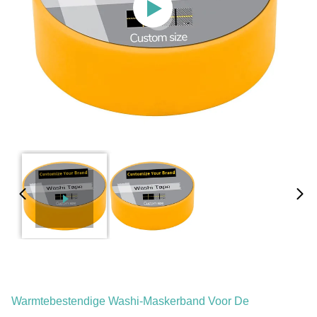
Warmtebestendige Washi-Maskerband Voor De