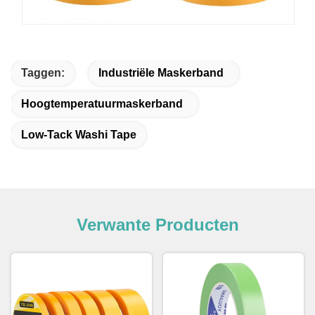
Taggen:
Industriële Maskerband
Hoogtemperatuurmaskerband
Low-Tack Washi Tape
Verwante Producten