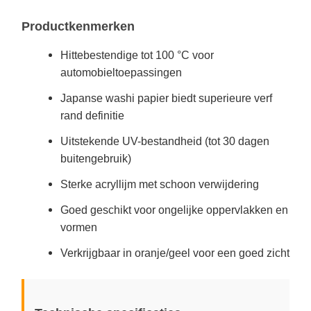
Productkenmerken
Hittebestendige tot 100 °C voor
automobieltoepassingen
Japanse washi papier biedt superieure verf
rand definitie
Uitstekende UV-bestandheid (tot 30 dagen
buitengebruik)
Sterke acryllijm met schoon verwijdering
Goed geschikt voor ongelijke oppervlakken en
vormen
Verkrijgbaar in oranje/geel voor een goed zicht