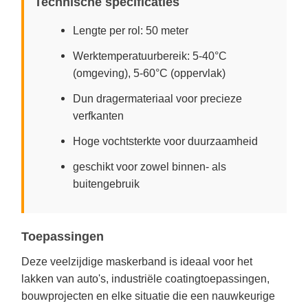
Technische specificaties
Lengte per rol: 50 meter
Werktemperatuurbereik: 5-40°C
(omgeving), 5-60°C (oppervlak)
Dun dragermateriaal voor precieze
verfkanten
Hoge vochtsterkte voor duurzaamheid
geschikt voor zowel binnen- als
buitengebruik
Toepassingen
Deze veelzijdige maskerband is ideaal voor het
lakken van auto's, industriële coatingtoepassingen,
bouwprojecten en elke situatie die een nauwkeurige