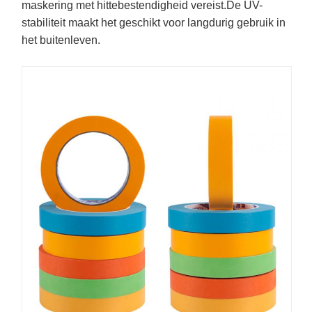
maskering met hittebestendigheid vereist.De UV-
stabiliteit maakt het geschikt voor langdurig gebruik in
het buitenleven.