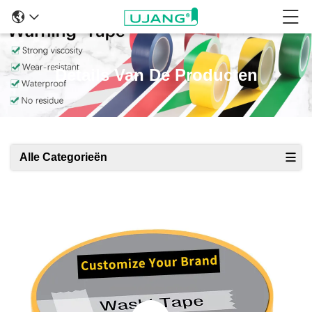
Details Van De Producten
Alle Categorieën