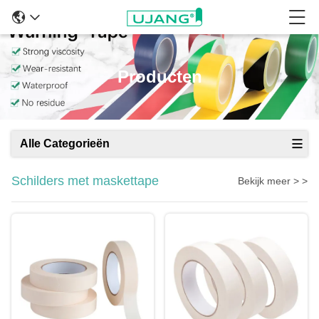
Producten
Alle Categorieën
Schilders met maskettape
Bekijk meer > >