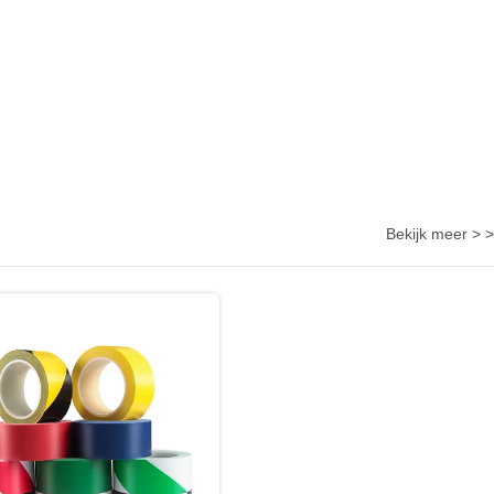
Bekijk meer > >