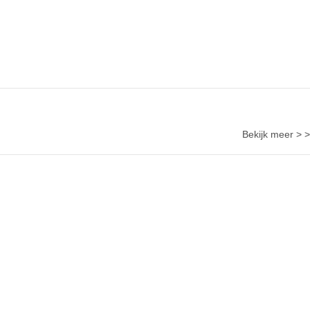
Bekijk meer > >