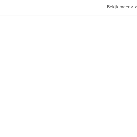
Bekijk meer > >