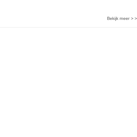
Bekijk meer > >