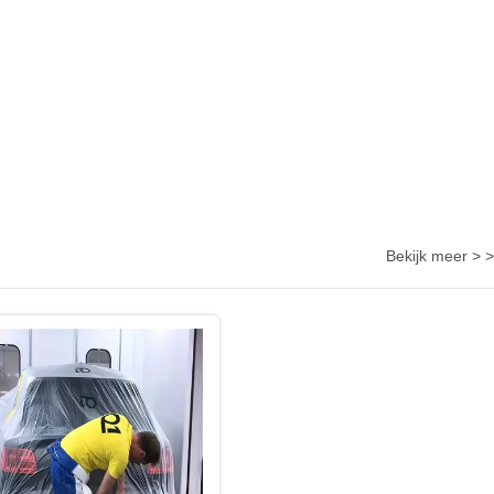
Bekijk meer > >