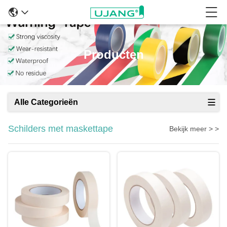
Producten
Alle Categorieën
Schilders met maskettape
Bekijk meer > >