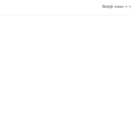
Bekijk meer > >