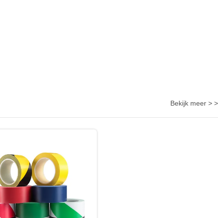
Bekijk meer > >