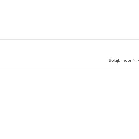
Bekijk meer > >