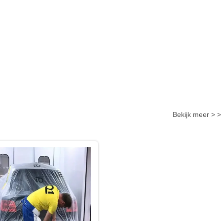
Bekijk meer > >