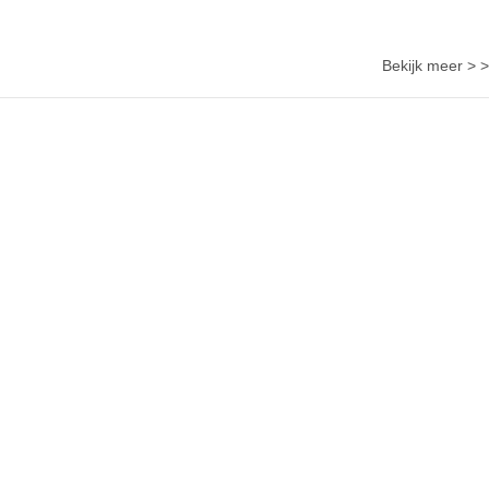
Bekijk meer > >